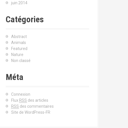
juin 2014
Catégories
Abstract
Animals
Featured
Nature
Non classé
Méta
Connexion
Flux
RSS
des articles
RSS
des commentaires
Site de WordPress-FR